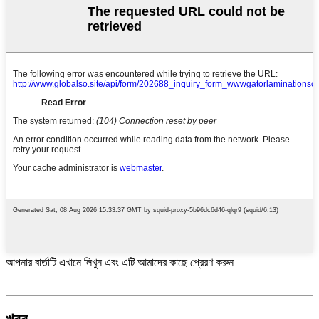
আপনার বার্তাটি এখানে লিখুন এবং এটি আমাদের কাছে প্রেরণ করুন