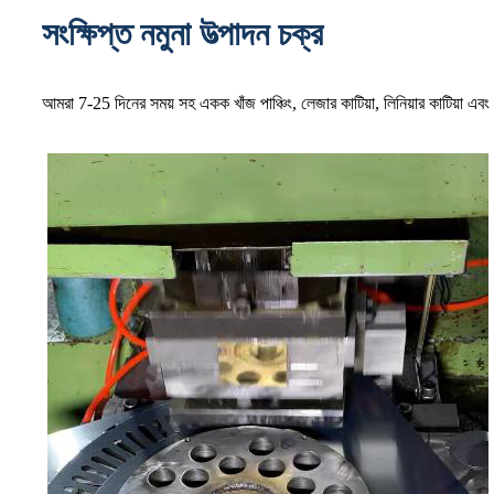
সংক্ষিপ্ত নমুনা উত্পাদন চক্র
আমরা 7-25 দিনের সময় সহ একক খাঁজ পাঞ্চিং, লেজার কাটিয়া, লিনিয়ার কাটিয়া এবং 