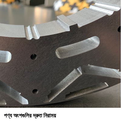
পণ্য অংশগুলির দ্রুত নিরাময়