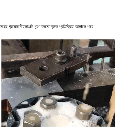
সময়ের প্রয়োজনীয়তাগুলি পূরণ করতে দ্রুত প্রতিক্রিয়া জানাতে পারে।