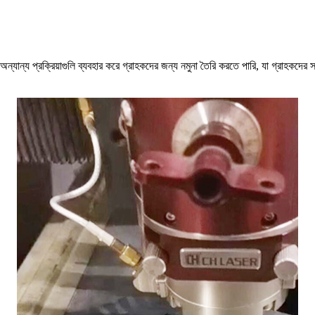
অন্যান্য প্রক্রিয়াগুলি ব্যবহার করে গ্রাহকদের জন্য নমুনা তৈরি করতে পারি, যা গ্রাহকদের 