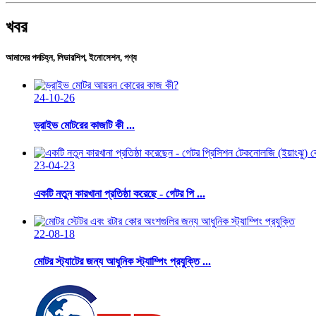
খবর
আমাদের পদচিহ্ন, লিডারশিপ, ইনোসেশন, পণ্য
24-10-26
ড্রাইভ মোটরের কাজটি কী ...
23-04-23
একটি নতুন কারখানা প্রতিষ্ঠা করেছে - গেটর পি ...
22-08-18
মোটর স্ট্যাটের জন্য আধুনিক স্ট্যাম্পিং প্রযুক্তি ...