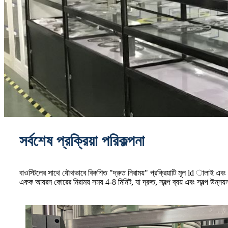
সর্বশেষ প্রক্রিয়া পরিকল্পনা
বাওস্টিলের সাথে যৌথভাবে বিকশিত "দ্রুত নিরাময়" প্রক্রিয়াটি মূল ld ালাই এবং
একক আয়রন কোরের নিরাময় সময় 4-8 মিনিট, যা দ্রুত, স্বল্প ব্যয় এবং স্বল্প উন্নয়