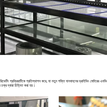
 রিভেটিং প্রক্রিয়াটিকে প্রতিস্থাপন করে, যা নতুন শক্তি যানবাহনের ড্রাইভিং মোটরের এ
ন চক্র দ্বারা চিহ্নিত করা হয়।