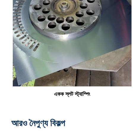
একক স্লট স্ট্যাম্পিং
আরও নৈপুণ্য বিকল্প