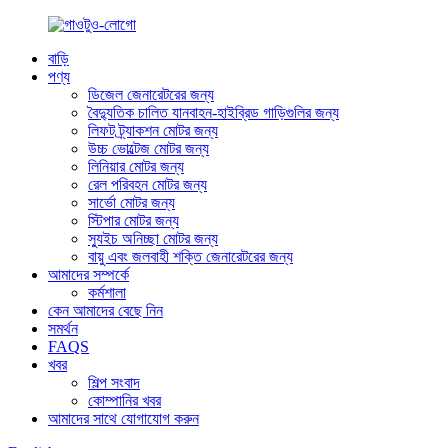
বাড়ি
পণ্য
ডিজেল জেনারেটরের জন্য
বৈদ্যুতিক চালিত যানবাহন-হাইব্রিড গাড়িগুলির জন্য
লিফট ট্র্যাকশন মোটর জন্য
উচ্চ ভোল্টেজ মোটর জন্য
লিনিয়ার মোটর জন্য
রেল পরিবহন মোটর জন্য
সার্ভো মোটর জন্য
স্টিপার মোটর জন্য
স্যুইচ অনিচ্ছা মোটর জন্য
বায়ু এবং জলবাহী শক্তি জেনারেটরের জন্য
আমাদের সম্পর্কে
কর্মশালা
কেন আমাদের বেছে নিন
সমর্থন
FAQS
খবর
শিল্প সংবাদ
কোম্পানির খবর
আমাদের সাথে যোগাযোগ করুন