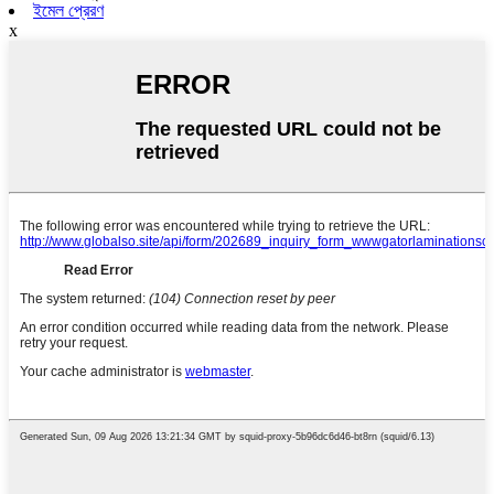
ইমেল প্রেরণ
x