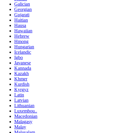
Galician
Georgian
Gujarati
Haitian
Hausa
Hawaiian
Hebrew
Hmong
Hungarian
Icelandic
Igbo
Javanese
Kannada
Kazakh
Khmer
Kurdish
Kyrgyz
Latin
Latvian
Lithuanian
Luxembou..
Macedonian
Malagasy
Malay
Malayalam