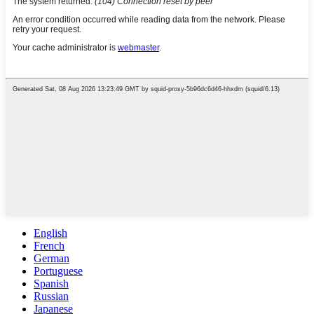
English
French
German
Portuguese
Spanish
Russian
Japanese