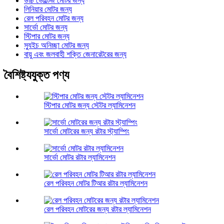
উচ্চ ভোল্টেজ মোটর জন্য
লিনিয়ার মোটর জন্য
রেল পরিবহন মোটর জন্য
সার্ভো মোটর জন্য
স্টিপার মোটর জন্য
স্যুইচ অনিচ্ছা মোটর জন্য
বায়ু এবং জলবাহী শক্তি জেনারেটরের জন্য
বৈশিষ্ট্যযুক্ত পণ্য
স্টিপার মোটর জন্য স্টেটর ল্যামিনেশন
সার্ভো মোটরের জন্য রটার স্ট্যাম্পিং
সার্ভো মোটর রটার ল্যামিনেশন
রেল পরিবহন মোটর টিআর রটার ল্যামিনেশন
রেল পরিবহন মোটরের জন্য রটার ল্যামিনেশন