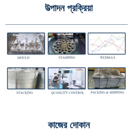
উত্পাদন প্রক্রিয়া
কাজের দোকান