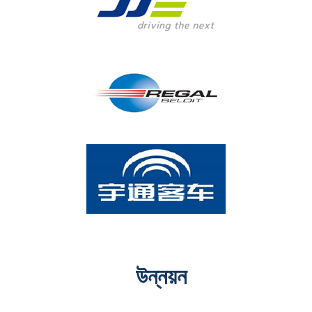
উন্নয়ন