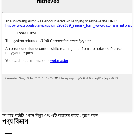
আপনার বার্তাটি এখানে লিখুন এবং এটি আমাদের কাছে প্রেরণ করুন
পণ্য বিভাগ