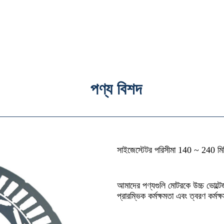
পণ্য বিশদ
সাইজেস্টেটর পরিসীমা 140 ~ 240 মি
আমাদের পণ্যগুলি মোটরকে উচ্চ ভোল্টে
প্রারম্ভিক কর্মক্ষমতা এবং ত্বরণ কর্মক