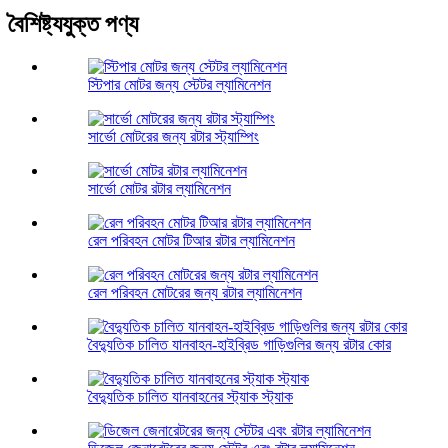
বৈশিষ্ট্যযুক্ত পণ্য
স্টিপার মোটর জন্য স্টেটর ল্যামিনেশন
সার্ভো মোটরের জন্য রটার স্ট্যাম্পিং
সার্ভো মোটর রটার ল্যামিনেশন
রেল পরিবহন মোটর টিআর রটার ল্যামিনেশন
রেল পরিবহন মোটরের জন্য রটার ল্যামিনেশন
বৈদ্যুতিক চালিত যানবাহন-হাইব্রিড গাড়িগুলির জন্য রটার কোর
বৈদ্যুতিক চালিত যানবাহনের স্ট্যাক স্ট্যাক