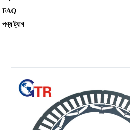
FAQ
পণ্য ট্যাগ