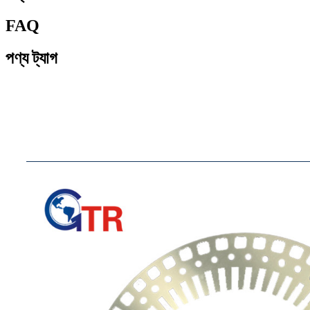
FAQ
পণ্য ট্যাগ