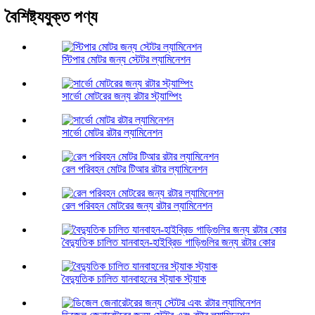
বৈশিষ্ট্যযুক্ত পণ্য
স্টিপার মোটর জন্য স্টেটর ল্যামিনেশন
সার্ভো মোটরের জন্য রটার স্ট্যাম্পিং
সার্ভো মোটর রটার ল্যামিনেশন
রেল পরিবহন মোটর টিআর রটার ল্যামিনেশন
রেল পরিবহন মোটরের জন্য রটার ল্যামিনেশন
বৈদ্যুতিক চালিত যানবাহন-হাইব্রিড গাড়িগুলির জন্য রটার কোর
বৈদ্যুতিক চালিত যানবাহনের স্ট্যাক স্ট্যাক